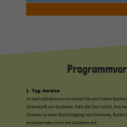
Programmvors
1. Tag: Anreise
Je nach Abfahrtsort erreichen Sie am frühen Nachm
Unterkunft am Gardasee. Falls die Zeit reicht, brec
Zimmer zu einer Besichtigung von Sirmione, Bardoli
bezaubernden Orte am Gardasee auf.