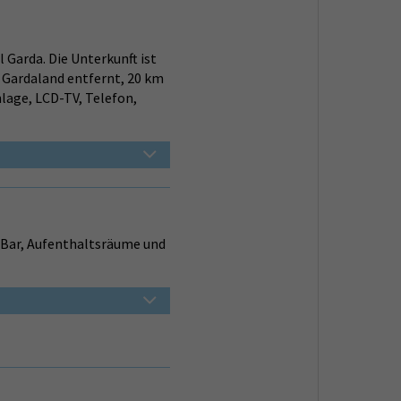
 Garda. Die Unterkunft ist
 Gardaland entfernt, 20 km
lage, LCD-TV, Telefon,
 Bar, Aufenthaltsräume und