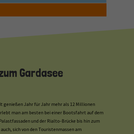
 zum Gardasee
dt genießen Jahr für Jahr mehr als 12 Millionen
 erlebt man am besten bei einer Bootsfahrt auf dem
Palastfassaden und der Rialto-Brücke bis hin zum
 auch, sich von den Touristenmassen am