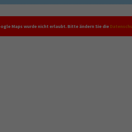
ogle Maps wurde nicht erlaubt. Bitte ändern Sie die
Datenschu