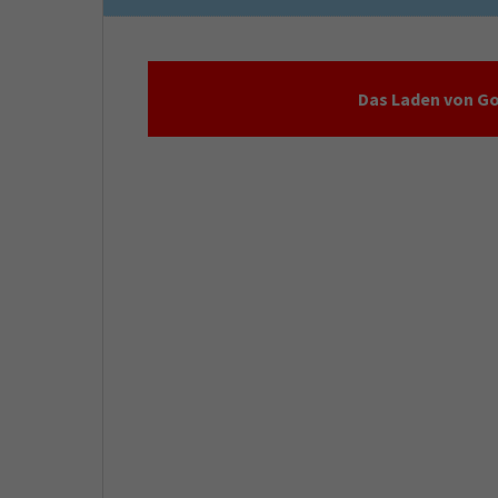
Das Laden von Go