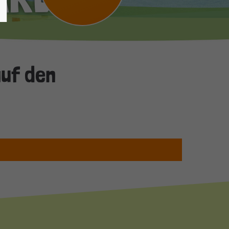
auf den