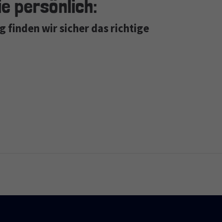
e persönlich:
 finden wir sicher das richtige