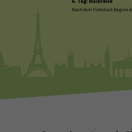
6. Tag: Rückreise
Nach dem Frühstück Beginn der