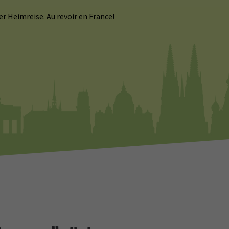
 Heimreise. Au revoir en France!