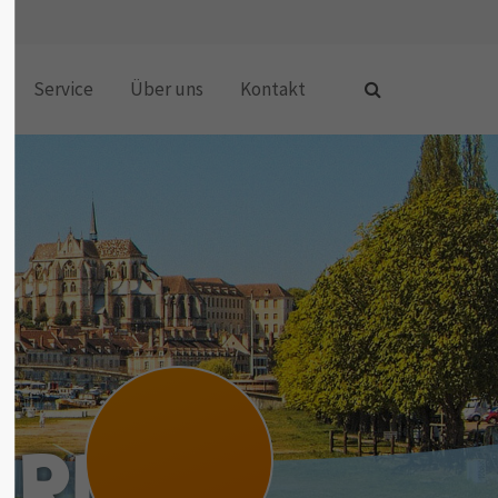
Service
Über uns
Kontakt
ARD