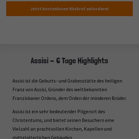
Jetzt kostenlosen Rückruf anfordern!
Assisi - 6 Tage Highlights
Assisi ist die Geburts- und Grabesstätte des heiligen
Franz von Assisi, Gründer des weltbekannten
Franziskaner Ordens, dem Orden der minderen Brüder.
Assisi ist ein sehr bedeutender Pilgerort des
Christentums, und bietet seinen Besuchern eine
Vielzahl an prachtvollen Kirchen, Kapellen und
mittelalterlichen Gebäuden.