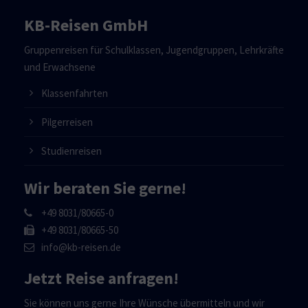
KB-Reisen GmbH
Gruppenreisen für Schulklassen, Jugendgruppen, Lehrkräfte
und Erwachsene
Klassenfahrten
Pilgerreisen
Studienreisen
Wir beraten Sie gerne!
+49 8031/80665-0
+49 8031/80665-50
info@kb-reisen.de
Jetzt Reise anfragen!
Sie können uns gerne Ihre Wünsche übermitteln und wir