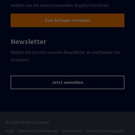
melden uns mit einem passenden Angebot bei Ihnen.
Zum Anfrage-Formular
Newsletter
Melden Sie sich für unseren Newsletter an und bleiben Sie
informiert.
Jetzt anmelden
© 2026 KB-Reisen GmbH
AGB
Datenschutzerklärung
Impressum
Cookie-Einstellungen