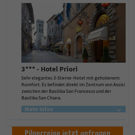
3*** - Hotel Priori
Sehr elegantes 3-Sterne-Hotel mit gehobenem
Komfort. Es befindet direkt im Zentrum von Assisi
zwischen der Basilika San Francesco und der
Basilika San Chiara.
Mehr infos
Pilgerreise jetzt anfragen