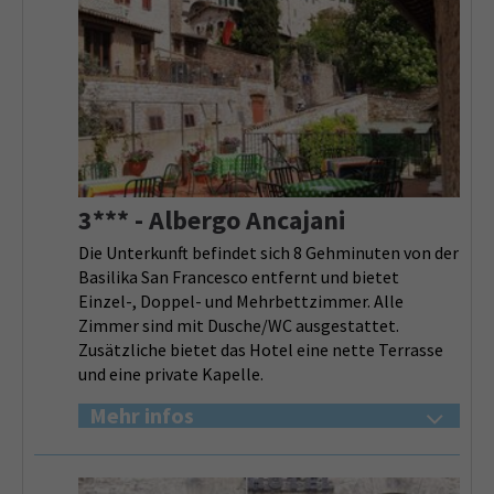
3*** - Albergo Ancajani
Die Unterkunft befindet sich 8 Gehminuten von der
Basilika San Francesco entfernt und bietet
Einzel-, Doppel- und Mehrbettzimmer. Alle
Zimmer sind mit Dusche/WC ausgestattet.
Zusätzliche bietet das Hotel eine nette Terrasse
und eine private Kapelle.
Mehr infos