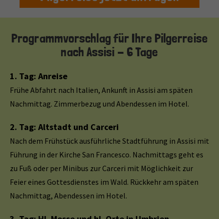
Programmvorschlag für Ihre Pilgerreise
nach Assisi - 6 Tage
1. Tag: Anreise
Frühe Abfahrt nach Italien, Ankunft in Assisi am späten
Nachmittag. Zimmerbezug und Abendessen im Hotel.
2. Tag: Altstadt und Carceri
Nach dem Frühstück ausführliche Stadtführung in Assisi mit
Führung in der Kirche San Francesco. Nachmittags geht es
zu Fuß oder per Minibus zur Carceri mit Möglichkeit zur
Feier eines Gottesdienstes im Wald. Rückkehr am späten
Nachmittag, Abendessen im Hotel.
3. Tag: Hl. Messe und hl. Orte in Umbrien