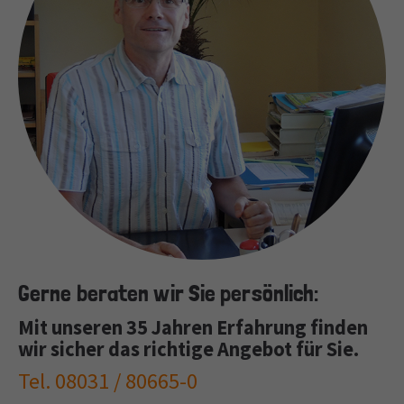
Gerne beraten wir Sie persönlich:
Mit unseren 35 Jahren Erfahrung finden
wir sicher das richtige Angebot für Sie.
Tel. 08031 / 80665-0