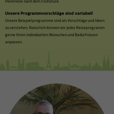
Heimreise nach dem Frühstück.
Unsere Programmvorschläge sind variabel!
Unsere Beispielprogramme sind als Vorschläge und Ideen
zu verstehen. Natürlich können wir jedes Reiseprogramm
gerne Ihren individuellen Wünschen und Bedürfnissen
anpassen.