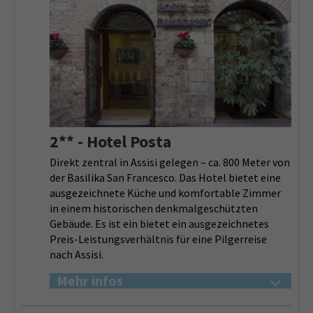
2** - Hotel Posta
Direkt zentral in Assisi gelegen – ca. 800 Meter von
der Basilika San Francesco. Das Hotel bietet eine
ausgezeichnete Küche und komfortable Zimmer
in einem historischen denkmalgeschützten
Gebäude. Es ist ein bietet ein ausgezeichnetes
Preis-Leistungsverhältnis für eine Pilgerreise
nach Assisi.
Mehr infos