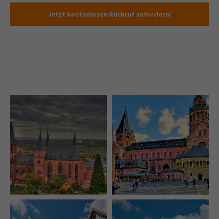
Jetzt kostenlosen Rückruf anfordern!