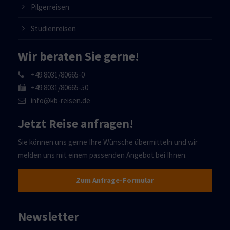
Pilgerreisen
Studienreisen
Wir beraten Sie gerne!
+49 8031/80665-0
+49 8031/80665-50
info@kb-reisen.de
Jetzt Reise anfragen!
Sie können uns gerne Ihre Wünsche übermitteln und wir
melden uns mit einem passenden Angebot bei Ihnen.
Zum Anfrage-Formular
Newsletter