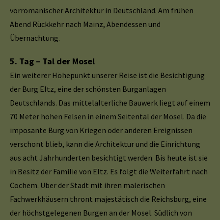
vorromanischer Architektur in Deutschland. Am frühen
Abend Rückkehr nach Mainz, Abendessen und
Übernachtung.
5. Tag – Tal der Mosel
Ein weiterer Höhepunkt unserer Reise ist die Besichtigung
der Burg Eltz, eine der schönsten Burganlagen
Deutschlands. Das mittelalterliche Bauwerk liegt auf einem
70 Meter hohen Felsen in einem Seitental der Mosel. Da die
imposante Burg von Kriegen oder anderen Ereignissen
verschont blieb, kann die Architektur und die Einrichtung
aus acht Jahrhunderten besichtigt werden. Bis heute ist sie
in Besitz der Familie von Eltz. Es folgt die Weiterfahrt nach
Cochem. Über der Stadt mit ihren malerischen
Fachwerkhäusern thront majestätisch die Reichsburg, eine
der höchstgelegenen Burgen an der Mosel. Südlich von