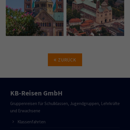
ZURÜCK
KB-Reisen GmbH
Gruppenreisen für Schulklassen, Jugendgruppen, Lehrkräfte
und Erwachsene
Klassenfahrten