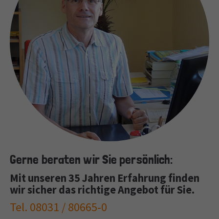
Gerne beraten wir Sie persönlich:
Mit unseren 35 Jahren Erfahrung finden
wir sicher das richtige Angebot für Sie.
Tel. 08031 / 80665-0