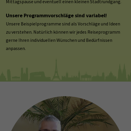
Mittagspause und eventuell einen kleinen Stadtrundgang.
Unsere Programmvorschläge sind variabel!
Unsere Beispielprogramme sind als Vorschläge und Ideen
zu verstehen. Natürlich können wir jedes Reiseprogramm
gerne Ihren individuellen Wünschen und Bedürfnissen
anpassen.