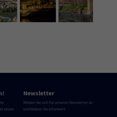
n!
Newsletter
che
Melden Sie sich für unseren Newsletter an
mit einem
und bleiben Sie informiert.