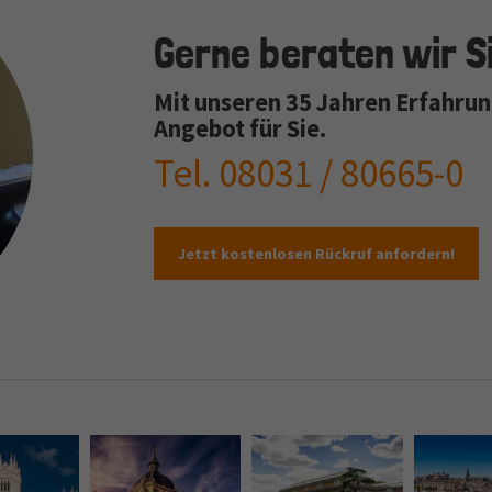
Gerne beraten wir Si
Mit unseren 35 Jahren Erfahrung
Angebot für Sie.
Tel. 08031 / 80665-0
Jetzt kostenlosen Rückruf anfordern!