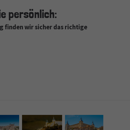
e persönlich:
 finden wir sicher das richtige