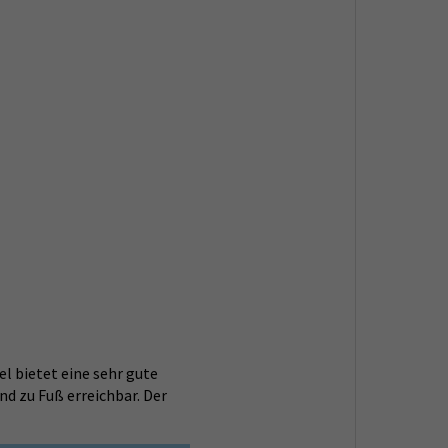
l bietet eine sehr gute
nd zu Fuß erreichbar. Der