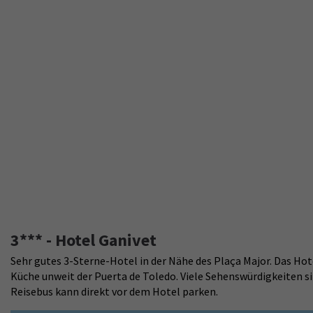
3*** - Hotel Ganivet
Sehr gutes 3-Sterne-Hotel in der Nähe des Plaça Major. Das Hote
Küche unweit der Puerta de Toledo. Viele Sehenswürdigkeiten si
Reisebus kann direkt vor dem Hotel parken.