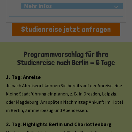
Mehr infos
Studienreise jetzt anfragen
Programmvorschlag für Ihre
Studienreise nach Berlin - 6 Tage
1. Tag: Anreise
Je nach Abreiseort können Sie bereits auf der Anreise eine
kleine Stadtführung einplanen, z. B. in Dresden, Leipzig
oder Magdeburg. Am späten Nachmittag Ankunft im Hotel
in Berlin, Zimmerbezug und Abendessen.
2. Tag: Highlights Berlin und Charlottenburg