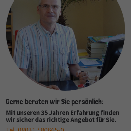
Gerne beraten wir Sie persönlich:
Mit unseren 35 Jahren Erfahrung finden
wir sicher das richtige Angebot für Sie.
Tel. 08031 / 80665-0