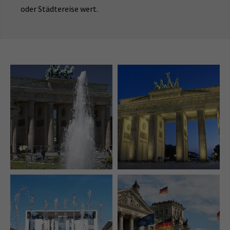
oder Städtereise wert.