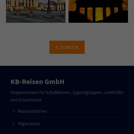
ZURÜCK
KB-Reisen GmbH
Gruppenreisen für Schulklassen, Jugendgruppen, Lehrkräfte
und Erwachsene
Klassenfahrten
Pilgerreisen