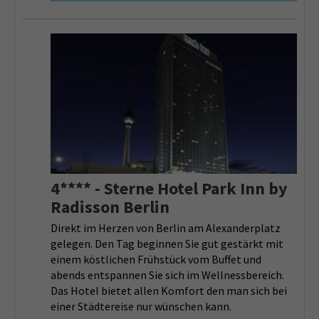
4**** - Sterne Hotel Park Inn by
Radisson Berlin
Direkt im Herzen von Berlin am Alexanderplatz
gelegen. Den Tag beginnen Sie gut gestärkt mit
einem köstlichen Frühstück vom Buffet und
abends entspannen Sie sich im Wellnessbereich.
Das Hotel bietet allen Komfort den man sich bei
einer Städtereise nur wünschen kann.