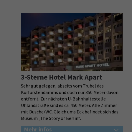
3-Sterne Hotel Mark Apart
Sehr gut gelegen, abseits vom Trubel des
Kurfürstendamms und doch nur 350 Meter davon
entfernt. Zur nächsten U-Bahnhaltestelle
Uhlandstraße sind es ca. 450 Meter. Alle Zimmer
mit Dusche/WC. Gleich ums Eck befindet sich das
Museum „The Story of Berlin“.
Mehr infos