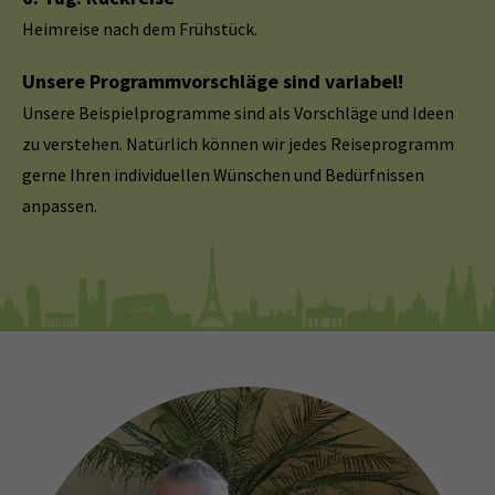
Heimreise nach dem Frühstück.
Unsere Programmvorschläge sind variabel!
Unsere Beispielprogramme sind als Vorschläge und Ideen
zu verstehen. Natürlich können wir jedes Reiseprogramm
gerne Ihren individuellen Wünschen und Bedürfnissen
anpassen.