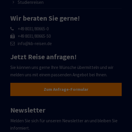
Studienreisen
Wir beraten Sie gerne!
+49 8031/80665-0
+49 8031/80665-50
info@kb-reisen.de
Jetzt Reise anfragen!
Sie können uns gerne Ihre Wünsche übermitteln und wir
melden uns mit einem passenden Angebot bei Ihnen.
Zum Anfrage-Formular
Newsletter
Melden Sie sich für unseren Newsletter an und bleiben Sie
informiert.