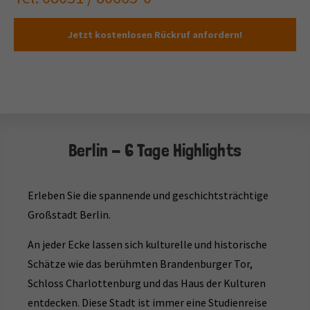
Jetzt kostenlosen Rückruf anfordern!
Berlin - 6 Tage Highlights
Erleben Sie die spannende und geschichtsträchtige
Großstadt Berlin.
An jeder Ecke lassen sich kulturelle und historische
Schätze wie das berühmten Brandenburger Tor,
Schloss Charlottenburg und das Haus der Kulturen
entdecken. Diese Stadt ist immer eine Studienreise