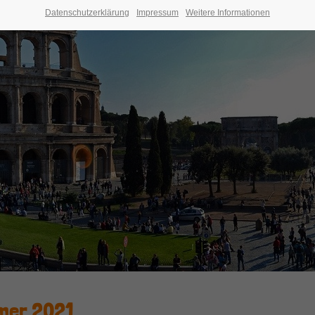
Datenschutzerklärung
Impressum
Weitere Informationen
mer 2021