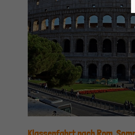
Klassenfahrt nach Rom, Som